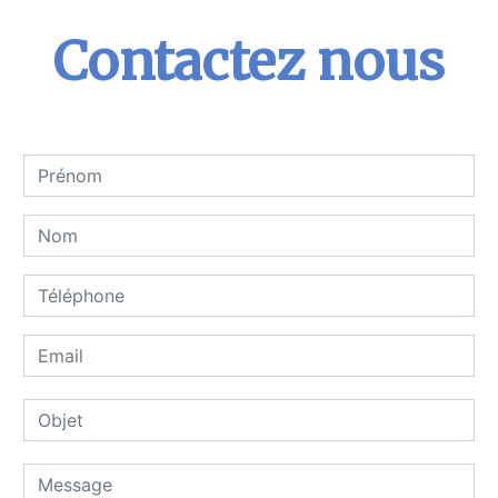
Contactez nous