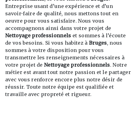
Entreprise usant d’une expérience et d’un
savoir-faire de qualité, nous mettons tout en
oeuvre pour vous satisfaire. Nous vous
accompagnons ainsi dans votre projet de
Nettoyage professionnels
et sommes à l’écoute
de vos besoins. Si vous habitez à
Bruges
, nous
sommes à votre disposition pour vous
transmettre les renseignements nécessaires à
votre projet de
Nettoyage professionnels
. Notre
métier est avant tout notre passion et le partager
avec vous renforce encore plus notre désir de
réussir. Toute notre équipe est qualifiée et
travaille avec propreté et rigueur.
EN SAVOIR PLUS