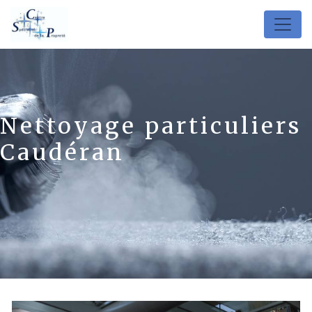
Panneau de gestion des cookies
Nettoyage particuliers
Caudéran