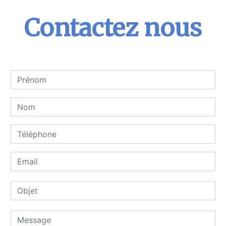
Contactez nous