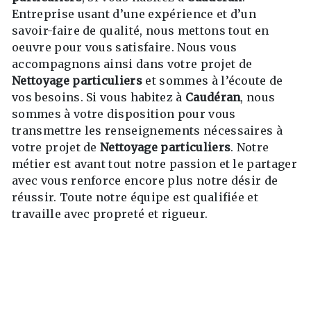
Entreprise usant d’une expérience et d’un
savoir-faire de qualité, nous mettons tout en
oeuvre pour vous satisfaire. Nous vous
accompagnons ainsi dans votre projet de
Nettoyage particuliers
et sommes à l’écoute de
vos besoins. Si vous habitez à
Caudéran
, nous
sommes à votre disposition pour vous
transmettre les renseignements nécessaires à
votre projet de
Nettoyage particuliers
. Notre
métier est avant tout notre passion et le partager
avec vous renforce encore plus notre désir de
réussir. Toute notre équipe est qualifiée et
travaille avec propreté et rigueur.
EN SAVOIR PLUS