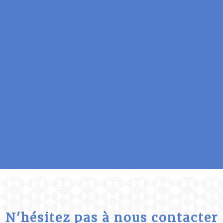
N'hésitez pas à nous contacter