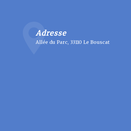
Adresse
Allée du Parc, 33110 Le Bouscat