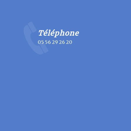
Téléphone
05 56 29 26 20